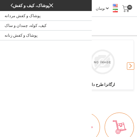
پوشاک، کیف و کفش
(0)
پوشاک و کفش مردانه
ارگانزا
کیف، کوله، چمدان و ساک
ارگانزا
/
/
پارچه
خانه
پوشاک و کفش زنانه
ارگانزا طرح دار
ارگانزا ساده