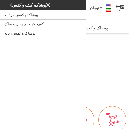
پوشاک، کیف و کفش
(0)
پوشاک و کفش مردانه
پوشاک و کفش مردانه
کیف، کوله، چمدان و ساک
پوشاک و کفش مردانه
/
/
پوشاک، کیف و کفش
خانه
پوشاک و کفش زنانه
کفش ورزشی مردانه