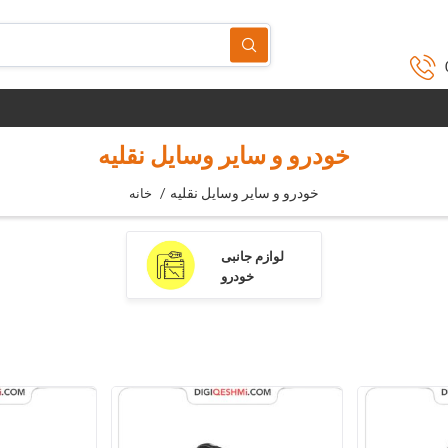
خودرو و سایر وسایل نقلیه
خودرو و سایر وسایل نقلیه
/
خانه
لوازم جانبی
خودرو