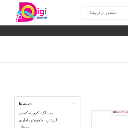
دسته ها
پوشاک، کیف و کفش
لپ‌تاپ، کامپیوتر، اداری
دیجیتال