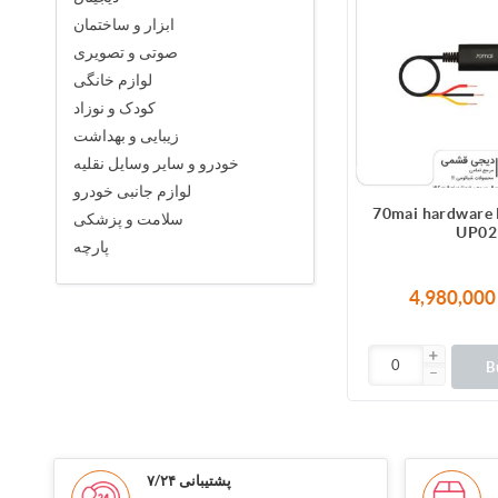
ابزار و ساختمان
صوتی و تصویری
لوازم خانگی
کودک و نوزاد
زیبایی و بهداشت
خودرو و سایر وسایل نقلیه
لوازم جانبی خودرو
70mai hardware 
سلامت و پزشکی
UP02
پارچه
B
پشتیبانی ۷/۲۴