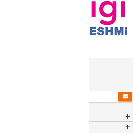
دریافت خبرنامه
Contact Us
اطلاعات