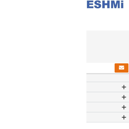
دریافت خبرنامه
Contact Us
اطلاعات
خدمات مشتریان
حساب من
Powered by
nopCommerce