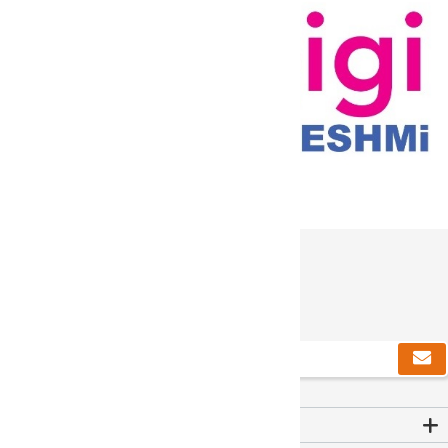
دریافت خبرنامه
Contact Us