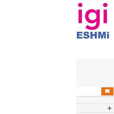
دریافت خبرنامه
Contact Us