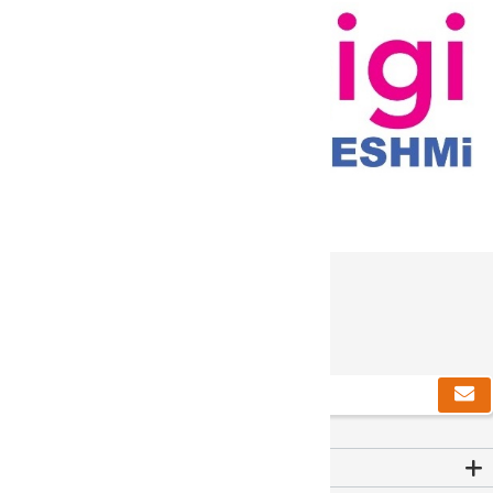
دریافت خبرنامه
Contact Us