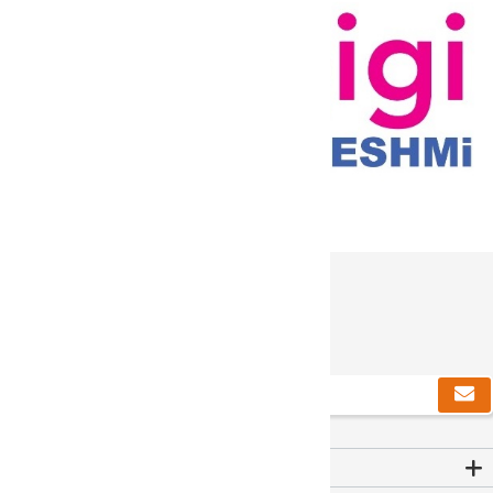
دریافت خبرنامه
Contact Us