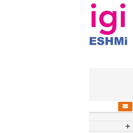
دریافت خبرنامه
Contact Us