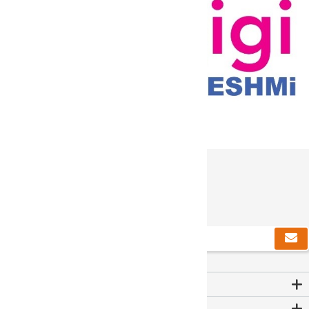
دریافت خبرنامه
Contact Us
اطلاعات