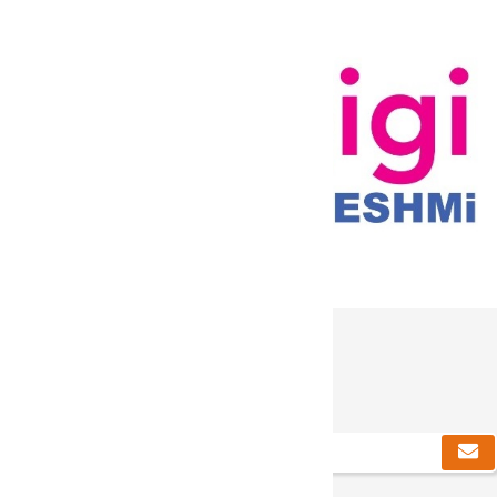
دریافت خبرنامه