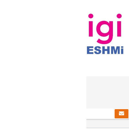
دریافت خبرنامه