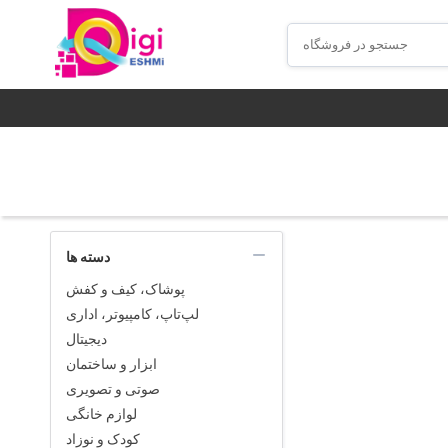
دسته ها
پوشاک، کیف و کفش
لپ‌تاپ، کامپیوتر، اداری
دیجیتال
ابزار و ساختمان
صوتی و تصویری
لوازم خانگی
کودک و نوزاد