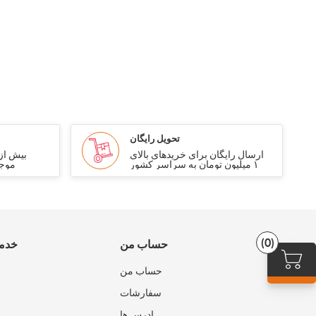
تحویل رایگان
ارسال رایگان برای خریدهای بالای
۱ میلیون تومان به سراسر کشور
موجو
(0)
حساب من
خدما
حساب من
سفارشات
ادرس ها