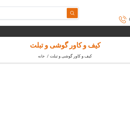
کیف و کاور گوشی و تبلت
کیف و کاور گوشی و تبلت
/
خانه