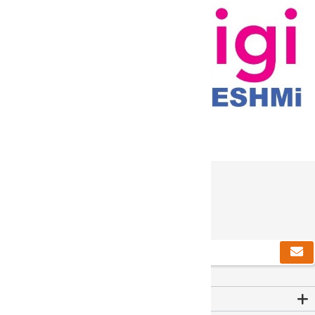
دریافت خبرنامه
Contact Us