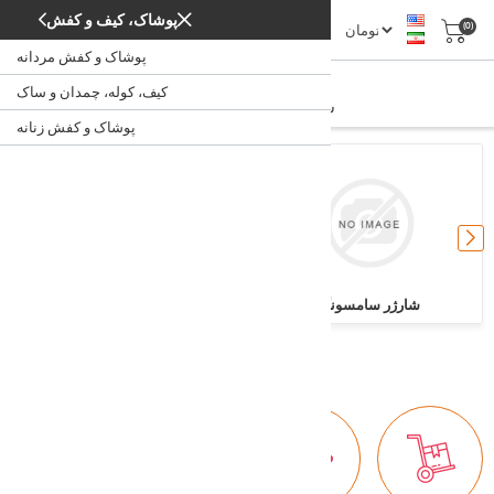
پوشاک، کیف و کفش
(0)
پوشاک و کفش مردانه
شارژر گوشی و تبلت
کیف، کوله، چمدان و ساک
شارژر گوشی و تبلت
/
خانه
پوشاک و کفش زنانه
شارژر سامسونگ
شارژر رومیزی