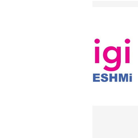
دریافت خبرنامه