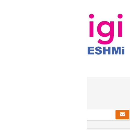
دریافت خبرنامه