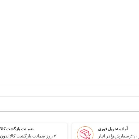
آماده تحویل فوری
ضمانت بازگشت کالا
بیش از ۹۰٪ سفارش‌ها در انبار
۷ روز ضمانت بازگشت کالا بدون