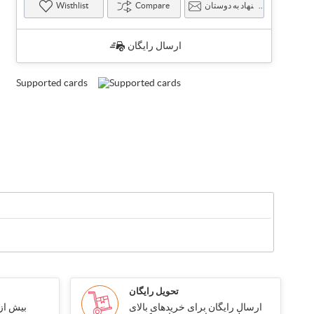
پیشنهاد به دوستان
Compare
Wisthlist
ارسال رایگان
Supported cards
تحویل رایگان
ارسال رایگان برای خریدهای بالای