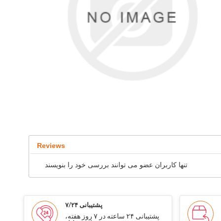
Reviews
تنها کاربران عضو می توانند بررسی خود را بنویسند
پشتیبانی ۷/۲۴
پشتیبانی ۲۴ ساعته در ۷ روز هفته،